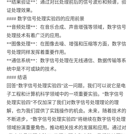
**结果验证**：通过对比处理前后的信号波形和频谱，验
证处理效果。
#### 数字信号处理实验四的应用前景
**音频处理**：在音乐合成、声音增强等领域，数字信号
处理技术有着广泛的应用。
**图像处理**：在图像去噪、增强和压缩等方面，数字信
号处理同样发挥着重要作用。
**通信系统**：数字信号处理在无线通信、数据传输等系
统中是不可或缺的技术。
#### 结语
回答“数字信号处理实验四”这一问题，我们可以说它是电
子工程和计算机科学领域中的一项重要实验。“数字信号
处理实验四”不仅加深了我们对数字信号处理理论的理
解，也为我们提供了实践操作的机会。未来，随着技术的
不断进步，“数字信号处理实验四”将继续在数字信号处理
领域扮演重要角色，推动相关技术的发展和应用。通过对