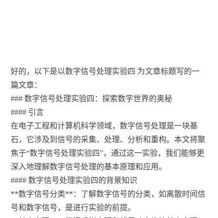
好的，以下是以数字信号处理实验四 为文章标题写的一
篇文章：
### 数字信号处理实验四：探索数字世界的奥秘
#### 引言
在电子工程和计算机科学领域，数字信号处理是一块基
石，它涉及到信号的采集、处理、分析和重构。本文将聚
焦于“数字信号处理实验四”，通过这一实验，我们能够更
深入地理解数字信号处理的基本原理和应用。
#### 数字信号处理实验四的背景知识
**数字信号分类**：了解数字信号的分类，如离散时间信
号和数字信号，是进行实验的前提。