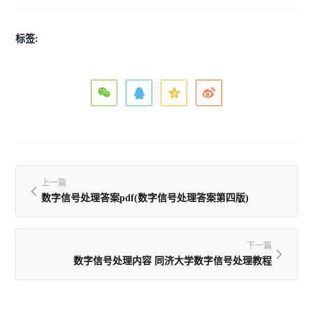
标签:
上一篇
数字信号处理答案pdf(数字信号处理答案第四版)
下一篇
数字信号处理内容 同济大学数字信号处理教程