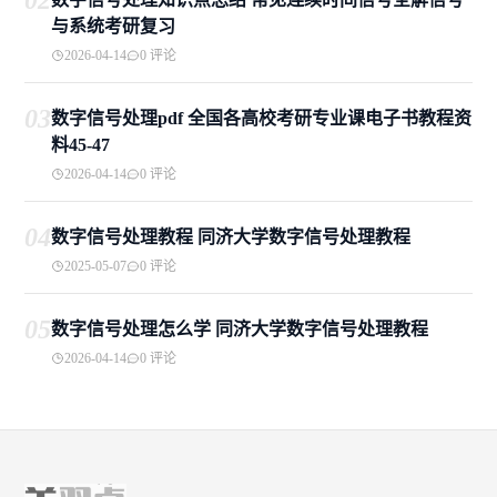
02
与系统考研复习
2026-04-14
0 评论
03
数字信号处理pdf 全国各高校考研专业课电子书教程资
料45-47
2026-04-14
0 评论
04
数字信号处理教程 同济大学数字信号处理教程
2025-05-07
0 评论
05
数字信号处理怎么学 同济大学数字信号处理教程
2026-04-14
0 评论