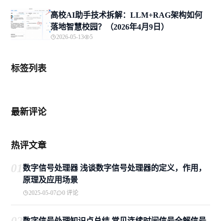
高校AI助手技术拆解：LLM+RAG架构如何
落地智慧校园？（2026年4月9日）
2026-05-13
5
标签列表
最新评论
热评文章
01
数字信号处理器 浅谈数字信号处理器的定义，作用，
原理及应用场景
2025-05-07
0 评论
数字信号处理知识点总结 常见连续时间信号全解信号