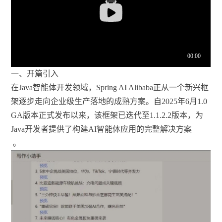
一、开篇引入
在Java智能体开发领域，Spring AI Alibaba正从一个新兴框
架逐步走向企业级生产落地的成熟方案。自2025年6月1.0
GA版本正式发布以来，该框架已迭代至1.1.2.2版本，为
Java开发者提供了构建AI智能体应用的完整解决方案
。