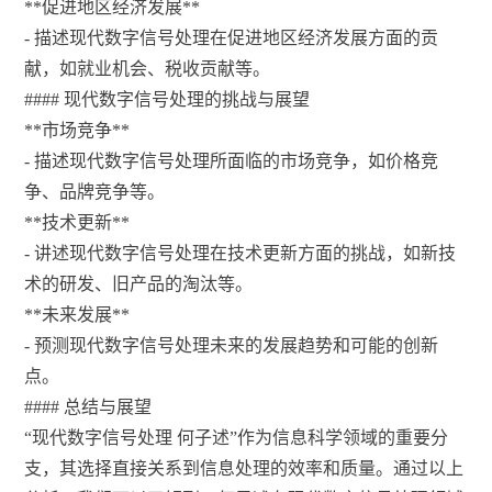
**促进地区经济发展**
- 描述现代数字信号处理在促进地区经济发展方面的贡
献，如就业机会、税收贡献等。
#### 现代数字信号处理的挑战与展望
**市场竞争**
- 描述现代数字信号处理所面临的市场竞争，如价格竞
争、品牌竞争等。
**技术更新**
- 讲述现代数字信号处理在技术更新方面的挑战，如新技
术的研发、旧产品的淘汰等。
**未来发展**
- 预测现代数字信号处理未来的发展趋势和可能的创新
点。
#### 总结与展望
“现代数字信号处理 何子述”作为信息科学领域的重要分
支，其选择直接关系到信息处理的效率和质量。通过以上