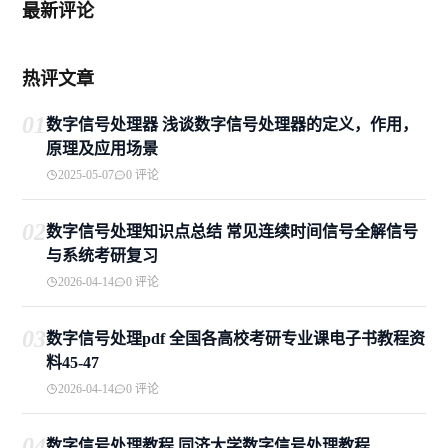
最新评论
热评文章
01
数字信号处理器 浅谈数字信号处理器的定义，作用，
原理及应用场景
2025-05-07
0 评论
02
数字信号处理知识点总结 常见连续时间信号全解信号
与系统考研复习
2026-04-14
0 评论
03
数字信号处理pdf 全国各高校考研专业课电子书教程资
料45-47
2026-04-14
0 评论
04
数字信号处理教程 同济大学数字信号处理教程