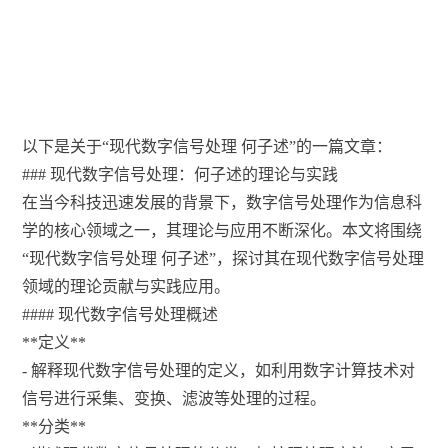
以下是关于“现代数字信号处理 何子述”的一篇文章：
### 现代数字信号处理：何子述的理论与实践
在当今科技迅速发展的背景下，数字信号处理作为信息科
学的核心领域之一，其理论与应用不断深化。本文将围绕
“现代数字信号处理 何子述”，探讨其在现代数字信号处理
领域的理论贡献与实践应用。
#### 现代数字信号处理概述
**定义**
- 解释现代数字信号处理的定义，如利用数字计算技术对
信号进行采集、变换、滤波等处理的过程。
**分类**