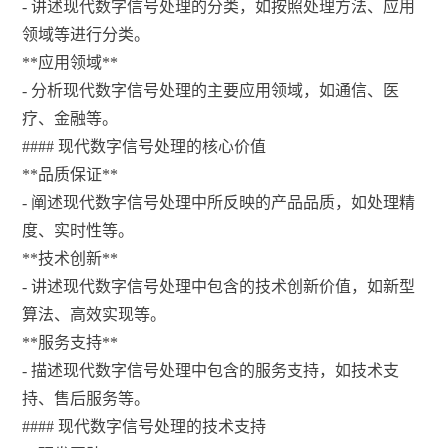
- 讲述现代数字信号处理的分类，如按照处理方法、应用
领域等进行分类。
**应用领域**
- 分析现代数字信号处理的主要应用领域，如通信、医
疗、金融等。
#### 现代数字信号处理的核心价值
**品质保证**
- 阐述现代数字信号处理中所反映的产品品质，如处理精
度、实时性等。
**技术创新**
- 讲述现代数字信号处理中包含的技术创新价值，如新型
算法、高效实现等。
**服务支持**
- 描述现代数字信号处理中包含的服务支持，如技术支
持、售后服务等。
#### 现代数字信号处理的技术支持