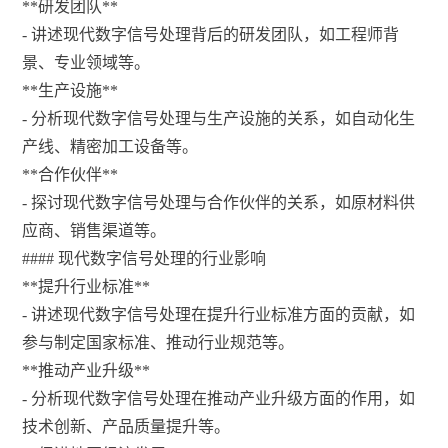
**研发团队**
- 讲述现代数字信号处理背后的研发团队，如工程师背
景、专业领域等。
**生产设施**
- 分析现代数字信号处理与生产设施的关系，如自动化生
产线、精密加工设备等。
**合作伙伴**
- 探讨现代数字信号处理与合作伙伴的关系，如原材料供
应商、销售渠道等。
#### 现代数字信号处理的行业影响
**提升行业标准**
- 讲述现代数字信号处理在提升行业标准方面的贡献，如
参与制定国家标准、推动行业规范等。
**推动产业升级**
- 分析现代数字信号处理在推动产业升级方面的作用，如
技术创新、产品质量提升等。