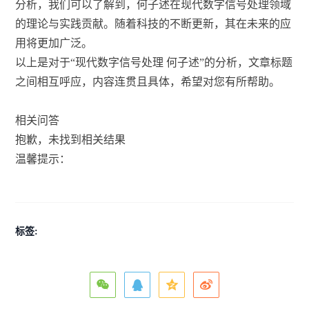
分析，我们可以了解到，何子述在现代数字信号处理领域
的理论与实践贡献。随着科技的不断更新，其在未来的应
用将更加广泛。
以上是对于“现代数字信号处理 何子述”的分析，文章标题
之间相互呼应，内容连贯且具体，希望对您有所帮助。
相关问答
抱歉，未找到相关结果
温馨提示：
标签: