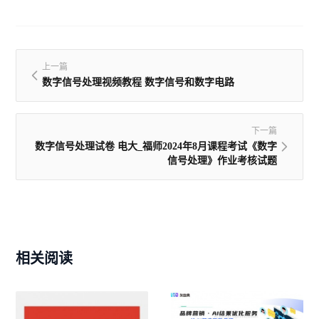
上一篇
数字信号处理视频教程 数字信号和数字电路
下一篇
数字信号处理试卷 电大_福师2024年8月课程考试《数字
信号处理》作业考核试题
相关阅读