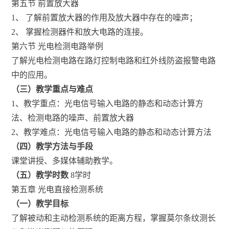
第五节 前置放大器
1、 了解前置放大器的作用及放大器中存在的噪声；
2、 掌握检测器件和放大电路的连接。
第六节 光电检测电路举例
了解光电检测电路在路灯控制电路和红外线防盗报警电路
中的应用。
（三）教学重点与难点
1、教学重点：光电信号输入电路的静态和动态计算方
法、检测电路的噪声、前置放大器
2、教学难点：光电信号输入电路的静态和动态计算方法
（四）教学方法与手段
课堂讲授、多媒体辅助教学。
（五）教学时数
8学时
第五章 光电直接检测系统
（一）教学目标
了解被动和主动检测系统的距离方程，掌握莫尔条纹测长