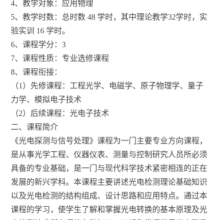
4、教学对象：应用物理
5、教学时数：总时数 48 学时，其中理论教学32学时，实
验实训 16 学时。
6、课程学分：3
7、课程性质：专业选修课程
8、课程衔接：
（1）先修课程：工程光学、电磁学、原子物理学、量子
力学、模拟电子技术
（2）后续课程：光电子技术
二、课程简介
《光电探测与信号处理》课程为一门主要专业方向课程，
是从事光学工程、仪器仪表、测量与控制研究人员所必须
具备的专业基础，是一门与现代科学技术紧密相连的正在
发展的新兴学科。本课程主要讲述光电检测理论基础知识
以及光电检测的结构组成、设计思路和应用特点。通过本
课程的学习，使学生了解和掌握光电转换的基本原理及光