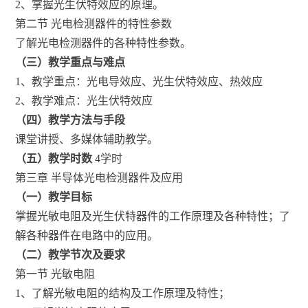
2、掌握光生伏特效应的原理。
第二节 光电检测器件的特性参数
了解光电检测器件的各种特性参数。
（三）教学重点与难点
1、教学重点：光电导效应、光生伏特效应、热效应
2、教学难点：光生伏特效应
（四）教学方法与手段
课堂讲授、多媒体辅助教学。
（五）教学时数
4学时
第三章 半导体光电检测器件及应用
（一）教学目标
掌握光敏电阻及光生伏特器件的工作原理及各种特性；了
解各种器件在电路中的应用。
（二）教学节次及要求
第一节 光敏电阻
1、了解光敏电阻的结构及工作原理及特性；