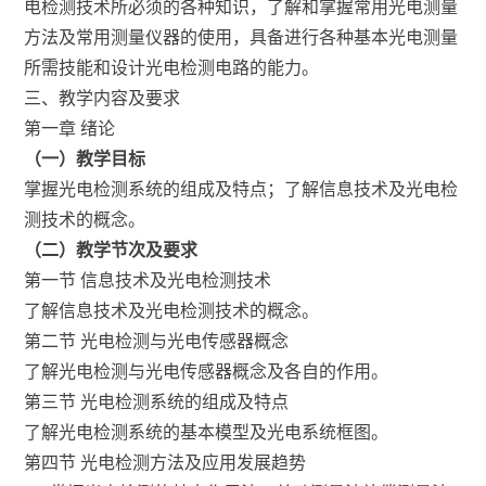
电检测技术所必须的各种知识，了解和掌握常用光电测量
方法及常用测量仪器的使用，具备进行各种基本光电测量
所需技能和设计光电检测电路的能力。
三、教学内容及要求
第一章 绪论
（一）教学目标
掌握光电检测系统的组成及特点；了解信息技术及光电检
测技术的概念。
（二）教学节次及要求
第一节 信息技术及光电检测技术
了解信息技术及光电检测技术的概念。
第二节 光电检测与光电传感器概念
了解光电检测与光电传感器概念及各自的作用。
第三节 光电检测系统的组成及特点
了解光电检测系统的基本模型及光电系统框图。
第四节 光电检测方法及应用发展趋势