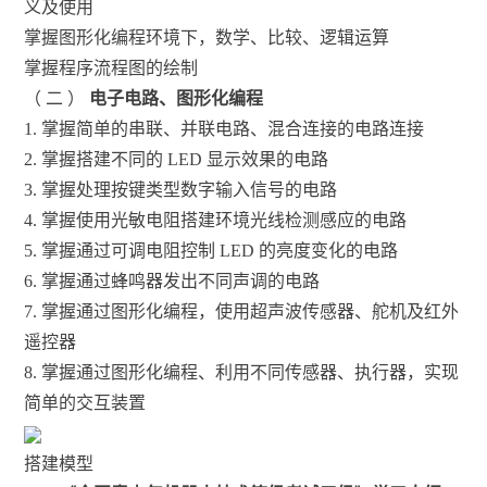
义及使用
掌握图形化编程环境下，数学、比较、逻辑运算
掌握程序流程图的绘制
（ 二 ）
电子电路、图形化编程
1. 掌握简单的串联、并联电路、混合连接的电路连接
2. 掌握搭建不同的 LED 显示效果的电路
3. 掌握处理按键类型数字输入信号的电路
4. 掌握使用光敏电阻搭建环境光线检测感应的电路
5. 掌握通过可调电阻控制 LED 的亮度变化的电路
6. 掌握通过蜂鸣器发出不同声调的电路
7. 掌握通过图形化编程，使用超声波传感器、舵机及红外
遥控器
8. 掌握通过图形化编程、利用不同传感器、执行器，实现
简单的交互装置
搭建模型