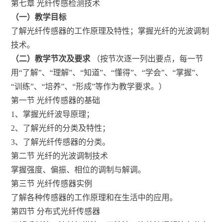
第七章 光纤传感检测技术
（一）教学目标
了解光纤传感器的工作原理及特性；掌握光纤的光波调制
技术。
（二）教学节次及要求
（按节次逐一列出要点，每一节
用“了解”、“理解”、“知道”、“懂得”、“学会”、“掌握”、
“训练”、“培养”、“形成”等作为教学要求。）
第一节 光纤传感器的基础
1、掌握光纤波导原理；
2、了解光纤的分类及特性；
3、了解光纤传感器的分类。
第二节 光纤的光波调制技术
掌握强度、偏振、相位的调制与解调。
第三节 光纤传感器实例
了解各种传感器的工作原理和在生活中的应用。
第四节 分布式光纤传感器