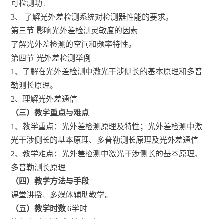
可检测功；
3、 了解光外差检测系统对检测器性能的要求。
第三节 影响光外差检测灵敏度的因素
了解光外差检测的空间和频率特性。
第四节 光外差检测举例
1、了解在光外差检测中激光干涉侧长的基本原理和多普
勒测长原理。
2、理解光外差通信
（三）教学重点与难点
1、教学重点：光外差检测原理及特性；光外差检测中激
光干涉侧长的基本原理、多普勒测长原理及光外差通信
2、教学难点：光外差检测中激光干涉侧长的基本原理、
多普勒测长原理
（四）教学方法与手段
课堂讲授、多媒体辅助教学。
（五）教学时数
6学时