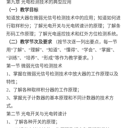
第九章 光电检测技术的典型应用
（一）教学目标
知道放大器在微弱光信号检测技术中的应用；知道如何进
行取样积分；了解光电开关与光电转速计的原理；了解条
形码工作原理；了解光电遥控技术和红外方位检测系统。
（二）教学节次及要求
（按节次逐一列出要点，每一节
用“了解”、“理解”、“知道”、“懂得”、“学会”、“掌握”、
“训练”、“培养”、“形成”等作为教学要求。）
第一节 微弱光信号检测技术
1、掌握在微弱光信号检测技术中放大器的工作原理以及
特性；
2、了解各种取样积分器的工作原理；
3、掌握光子计数器的基本原理和不同计数器的技术方
式。
第二节 光电开关与光电转速计
1、 了解各种开关的原理；