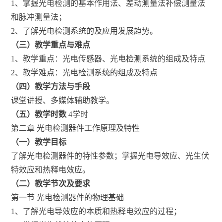
1、掌握光电检测的基本作用法、差动测量法补偿测量法
和脉冲测量法；
2、了解光电检测系统的及应用发展趋势。
（三）教学重点与难点
1、教学重点：光电传感器、光电检测系统的组成及特点
2、教学难点：光电检测系统的组成及特点
（四）教学方法与手段
课堂讲授、多媒体辅助教学。
（五）教学时数
4学时
第二章 光电检测器件工作原理及特性
（一）教学目标
了解光电检测器件的特性参数；掌握光电导效应、光生伏
特效应和热释电效应。
（二）教学节次及要求
第一节 光电检测器件的物理基础
1、了解光电导效应的本质和热释电效应的过程；