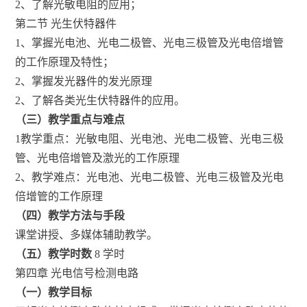
2、了解光敏电阻的应用；
第二节 光生伏特器件
1、掌握光电池、光电二极管、光电三极管及光电倍增管
的工作原理及特性；
2、掌握发光器件的发光原理
2、了解各类光生伏特器件的应用。
（三）教学重点与难点
1教学重点：光敏电阻、光电池、光电二极管、光电三极
管、光电倍增管及激光的工作原理
2、教学难点：光电池、光电二极管、光电三极管及光电
倍增管的工作原理
（四）教学方法与手段
课堂讲授、多媒体辅助教学。
（五）教学时数
8 学时
第四章 光电信号检测电路
（一）教学目标