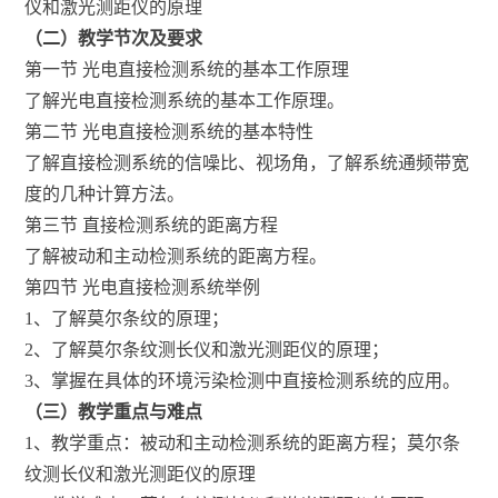
仪和激光测距仪的原理
（二）教学节次及要求
第一节 光电直接检测系统的基本工作原理
了解光电直接检测系统的基本工作原理。
第二节 光电直接检测系统的基本特性
了解直接检测系统的信噪比、视场角，了解系统通频带宽
度的几种计算方法。
第三节 直接检测系统的距离方程
了解被动和主动检测系统的距离方程。
第四节 光电直接检测系统举例
1、了解莫尔条纹的原理；
2、了解莫尔条纹测长仪和激光测距仪的原理；
3、掌握在具体的环境污染检测中直接检测系统的应用。
（三）教学重点与难点
1、教学重点：被动和主动检测系统的距离方程；莫尔条
纹测长仪和激光测距仪的原理