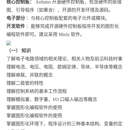
核心控制板：
Arduino
开源硬件控制板，包含硬件的原理
图、引导程序（如果含）、开源的开发环境及源码。
电子部分
：与核心控制板配套的电子元件或模块。
开发软件
：能够完成开源硬件控制板程序开发的图形化
编程软件即可。建议采用 Mixly 软件。
（一） 知识
了解电子电路领域的相关理论、相关人物及前沿科技时事
理解电流、电压、电阻、欧姆定律、导体、半导体等概念
理解串联、并联的概念
理解二极管的特性
理解控制系统的基本工作流程
理解模拟量、数字量、I/O 口输入输出等概念
掌握图形化编程软件的使用
掌握图形化编程软件的使用
掌握图形化环境下，程序设计的三种基本结构、变量的定