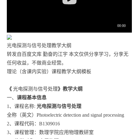
光电探测与信号处理教学大纲
转发自百度文库 勤奋的江宇 本文仅供分享学习，分享无
任何收益，不做商业经营。
理论（含课内实验）课程教学大纲模板
《
光电探测与信号处理
》教学大纲
一、
课程基本信息
1、课程名称:
光电探测与信号处理
全称（英文）Photoelectric detection and signal processing
2、课程代码：B1309016
3、课程管理：数理学院应用物理教研室