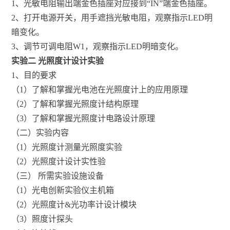
1、光敏电阻输出端金色插座对应接到“IN”端金色插座。
2、打开电源开关，用手遮挡光敏电阻，观察指示LED明
暗变化。
3、调节可调电阻W1，观察指示LED明暗变化。
实验二 光照度计设计实验
1、目的要求
（1）了解和掌握光电池在光照度计上的应用原理
（2）了解和掌握光照度计结构原理
（3）了解和掌握光照度计电路设计原理
（二）实验内容
（1）光照度计测量光照度实验
（2）光照度计设计实性验
（三） 所需实验设施设备
（1）光电创新实验仪主机箱
（2）光照度计&光功率计设计模块
（3）照度计探头