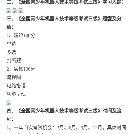
二、《全国青少年机器人技术等级考试三级》学习大纲：
三、《全国青少年机器人技术等级考试三级》题型及分
值：
1、理论100分
单选
多选
判断题
2、实操100分
流程图
电路搭设
功能呈现
四、《全国青少年机器人技术等级考试三级》时间及流
程：
1、一年四次考试机会：3月、6月、9月、12月。具体时间