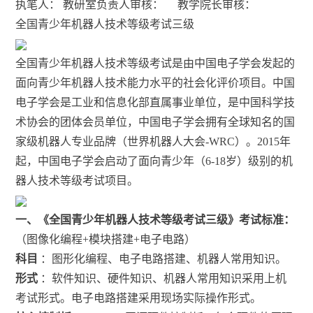
执笔人： 教研室负责人审核： 教学院长审核：
全国青少年机器人技术等级考试三级
全国青少年机器人技术等级考试是由中国电子学会发起的
面向青少年机器人技术能力水平的社会化评价项目。中国
电子学会是工业和信息化部直属事业单位，是中国科学技
术协会的团体会员单位，中国电子学会拥有全球知名的国
家级机器人专业品牌（世界机器人大会-WRC）。2015年
起，中国电子学会启动了面向青少年（6-18岁）级别的机
器人技术等级考试项目。
一、《全国青少年机器人技术等级考试三级》考试标准：
（图像化编程+模块搭建+电子电路）
科目
：图形化编程、电子电路搭建、机器人常用知识。
形式
：软件知识、硬件知识、机器人常用知识采用上机
考试形式。电子电路搭建采用现场实际操作形式。