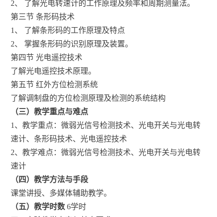
2、 了解光电转速计的工作原理及频率和周期测量法。
第三节 条形码技术
1、 了解条形码的工作原理及特点
2、 掌握条形码的识别原理及装置。
第四节 光电遥控技术
了解光电遥控技术原理。
第五节 红外方位检测系统
了解调制盘的方位检测原理及检测的系统结构
（三）教学重点与难点
1、教学重点：微弱光信号检测技术、光电开关与光电转
速计、条形码技术、光电遥控技术
2、教学难点：微弱光信号检测技术、光电开关与光电转
速计
（四）教学方法与手段
课堂讲授、多媒体辅助教学。
（五）教学时数
6学时