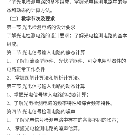
了解光电检测电路的基本组成，掌握光电检测电路中的静
态和动态的计算方法。
（二）教学节次及要求
第一节 光电检测电路的设计要求
了解光电检测电路的设计要求；了解光电检测电路的基本
组成。
第二节 光电信号输入电路的静态计算
1、 了解恒流源型器件、光伏型器件、可变电阻型器件的
电路正常工作条件
2、 掌握图解计算法和解析计算法。
第三节 光电信号输入电路的动态计算
1、掌握光电信号输入电路的动态计算；
2、了解光电检测电路的频率特性和综合频率特性。
第四节 光电信号检测电路的噪声
1、 了解光电信号检测电路中存在的各类不同的噪声；
2、 掌握光电检测电路的噪声估算。