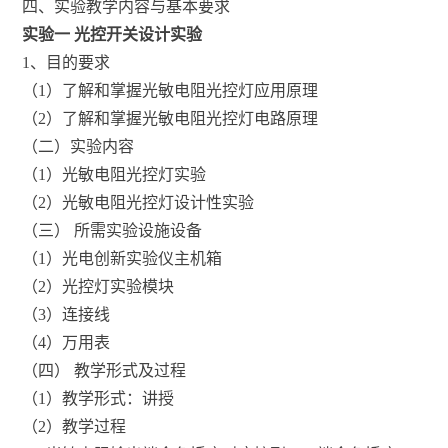
四、实验教学内容与基本要求
实验一 光控开关设计实验
1、目的要求
（1）了解和掌握光敏电阻光控灯应用原理
（2）了解和掌握光敏电阻光控灯电路原理
（二）实验内容
（1）光敏电阻光控灯实验
（2）光敏电阻光控灯设计性实验
（三） 所需实验设施设备
（1）光电创新实验仪主机箱
（2）光控灯实验模块
（3）连接线
（4）万用表
（四） 教学形式及过程
（1）教学形式：讲授
（2）教学过程