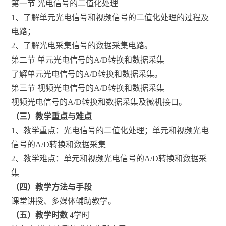
第一节 光电信号的二值化处理
1、了解单元光电信号和视频信号的二值化处理的过程及
电路；
2、了解光电采集信号的数据采集电路。
第二节 单元光电信号的A/D转换和数据采集
了解单元光电信号的A/D转换和数据采集。
第三节 视频光电信号的A/D转换和数据采集
视频光电信号的A/D转换和数据采集及微机接口。
（三）教学重点与难点
1、教学重点：光电信号的二值化处理；单元和视频光电
信号的A/D转换和数据采集
2、教学难点：单元和视频光电信号的A/D转换和数据采
集
（四）教学方法与手段
课堂讲授、多媒体辅助教学。
（五）教学时数
4学时