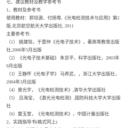
七、建议教材及教学参考书
1、教材及参考书
使用教材：郭培源、付扬等,《光电检测技术与应用》第2
版,北京航空航天大学出版社, 2011
主要参考书:
（1） 姚建铨，于壹仲《光电子技术》，著高等教育出版
社,2006年5月出版
（2）《光电子技术基础》 朱京平，科学出版社，2003年
9月出版
（3）王静怀《光电子学》 马养武，，浙江大学出版社，
2004年3月出版
（4）曾光宇，《光电检测技术》,清华大学出版社
（5） 吕海宝，《激光光电检测》,国防科技大学大学出版
社
（6）雷玉堂，《光电检测技术》，中国计量出版社
2、实践指导书(格式同上)