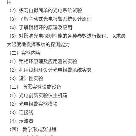
用
（2）练习自拟简单的光电系统试验
（3）了解主动式光电报警系统设计原理
（4）了解锁相环的原理及应用
（5）对影响光电探测性能的各种参数进行探讨，以求最
大限度地发挥系统的探测能力
（二）实验内容
（1）锁相环原理及应用测试实验
（2）利用锁相环设计光电报警系统实验
（3）设计性实验
（三） 所需实验设施设备
（1）光电创新实验仪主机箱
（2）光电报警实验模块
（3）连接线
（4）示波器
（四） 教学形式及过程