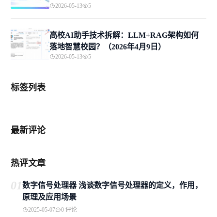
2026-05-13
5
高校AI助手技术拆解：LLM+RAG架构如何
落地智慧校园？（2026年4月9日）
2026-05-13
5
标签列表
最新评论
热评文章
01
数字信号处理器 浅谈数字信号处理器的定义，作用，
原理及应用场景
2025-05-07
0 评论