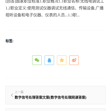
[回答]国家职业标准1.职业概况1.1职业名称:无线电调试工
1.2职业定义:使用测试仪器调试无线通信、传输设备,广播
视听设备和电子仪器、仪表的人员...1.3职...
标签:
上一篇
数字信号处理答案文案(数字信号处理网课答案)