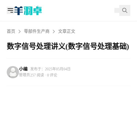
首页
零部件生产商
文章正文
数字信号处理讲义(数字信号处理基础)
小编
发布于：2025年05月04日
管理员
257 阅读 · 0 评论