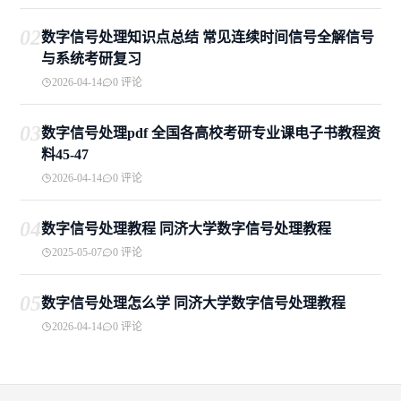
02
数字信号处理知识点总结 常见连续时间信号全解信号
与系统考研复习
2026-04-14
0 评论
03
数字信号处理pdf 全国各高校考研专业课电子书教程资
料45-47
2026-04-14
0 评论
04
数字信号处理教程 同济大学数字信号处理教程
2025-05-07
0 评论
05
数字信号处理怎么学 同济大学数字信号处理教程
2026-04-14
0 评论